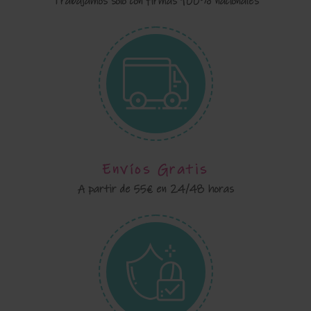
Trabajamos sólo con firmas 100% nacionales
Envíos Gratis
A partir de 55€ en 24/48 horas