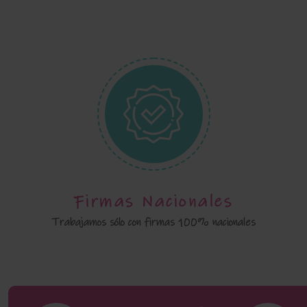
Firmas Nacionales
Trabajamos sólo con firmas 100% nacionales