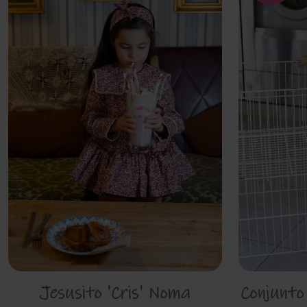
Jesusito 'Cris' Noma
Conjunto