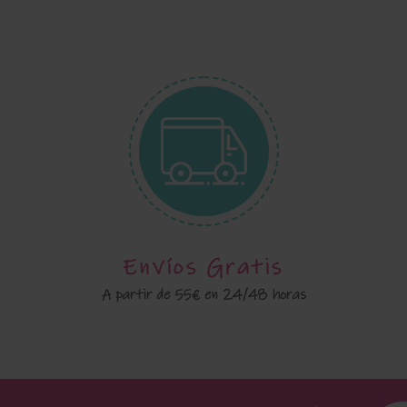
Envíos Gratis
A partir de 55€ en 24/48 horas