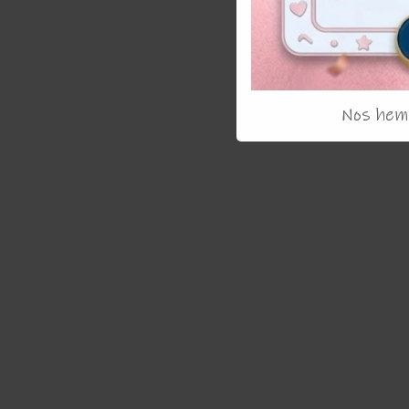
Nos hemo