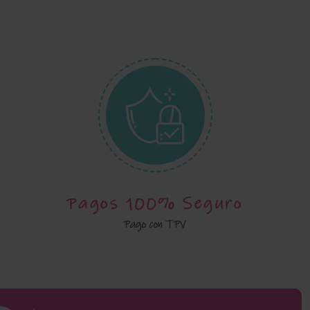
Pagos 100% Seguro
Pago con TPV