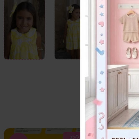
¡Oferta!