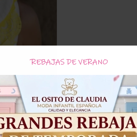
REBAJAS DE VERANO
Tallas