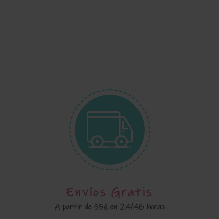
Envíos Gratis
A partir de 55€ en 24/48 horas