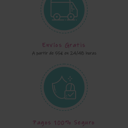
Envíos Gratis
A partir de 55€ en 24/48 horas
Pagos 100% Seguro