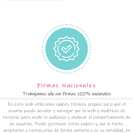
Firmas Nacionales
Trabajamos sólo con firmas 100% nacionales
En esta web utilizamos cookies técnicas propias para que el
usuario pueda acceder y navegar por la web y analíticas de
terceros para medir la audiencia y analizar el comportamiento de
los usuarios. Puede gestionar estas cookies y, por lo tanto,
aceptarlas o rechazarlas de forma unitaria o en su totalidad, en