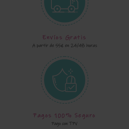
Envíos Gratis
A partir de 55€ en 24/48 horas
Pagos 100% Seguro
Pago con TPV