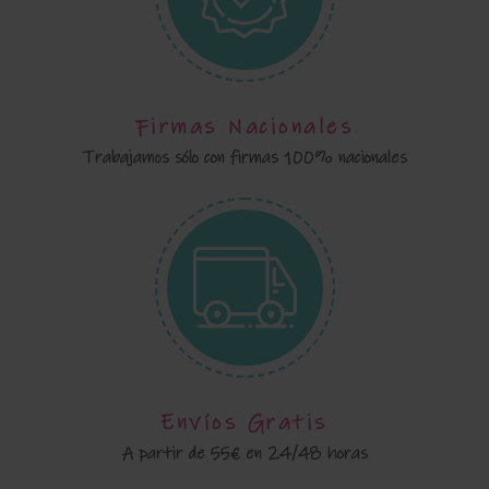
Firmas Nacionales
Trabajamos sólo con firmas 100% nacionales
Envíos Gratis
A partir de 55€ en 24/48 horas