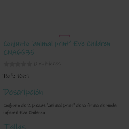
Conjunto 'animal print' Eve Children
CNA6635
0 opiniones
Ref.:
1681
Descripción
Conjunto de 2 piezas "animal print" de la firma de moda
infantil Eve Children
Tallas