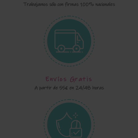
Trabajamos sólo con firmas 100% nacionales
Envíos Gratis
A partir de 55€ en 24/48 horas