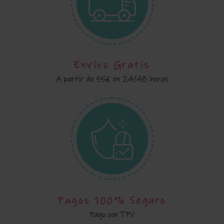
Envíos Gratis
A partir de 55€ en 24/48 horas
Pagos 100% Seguro
Pago con TPV