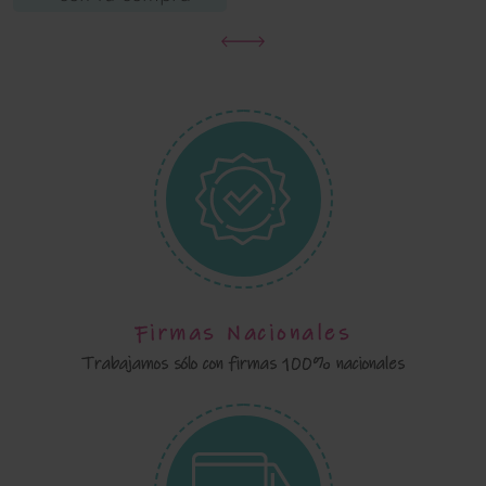
Firmas Nacionales
Trabajamos sólo con firmas 100% nacionales