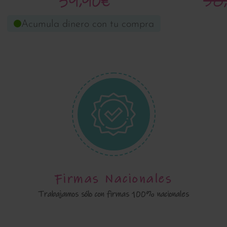
39,90€
58
Acumula dinero con tu compra
Firmas Nacionales
Trabajamos sólo con firmas 100% nacionales