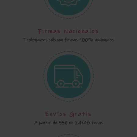
Firmas Nacionales
Trabajamos sólo con firmas 100% nacionales
Envíos Gratis
A partir de 55€ en 24/48 horas