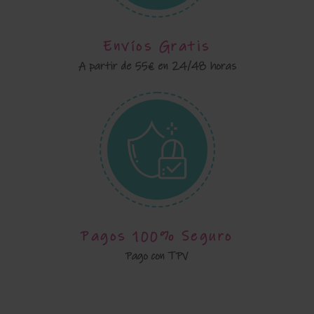
Envíos Gratis
A partir de 55€ en 24/48 horas
Pagos 100% Seguro
Pago con TPV