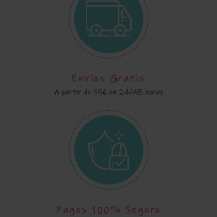
Envíos Gratis
A partir de 55€ en 24/48 horas
Pagos 100% Seguro