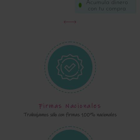
Acumula dinero
con tu compra
Firmas Nacionales
Trabajamos sólo con firmas 100% nacionales