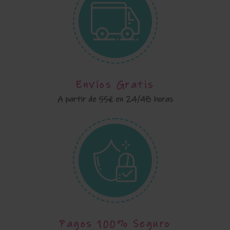
Envíos Gratis
A partir de 55€ en 24/48 horas
Pagos 100% Seguro