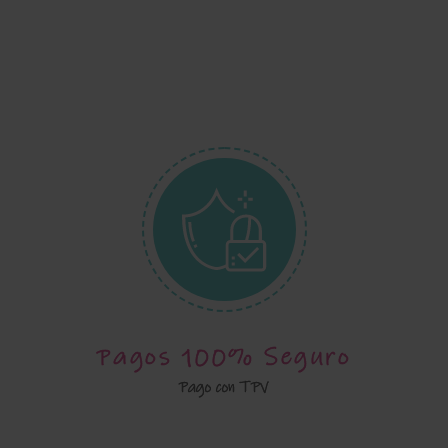
Pagos 100% Seguro
Pago con TPV