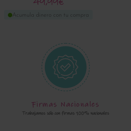
49,99€
Acumula dinero con tu compra
Firmas Nacionales
Trabajamos sólo con firmas 100% nacionales