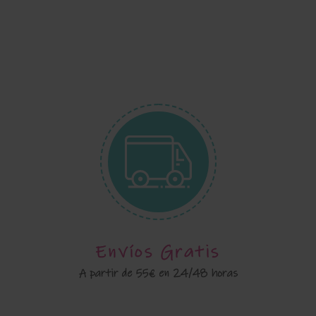
Envíos Gratis
A partir de 55€ en 24/48 horas