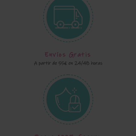
Envíos Gratis
A partir de 55€ en 24/48 horas