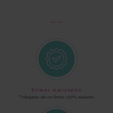
Firmas Nacionales
Trabajamos sólo con firmas 100% nacionales