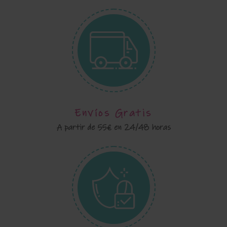
Envíos Gratis
A partir de 55€ en 24/48 horas