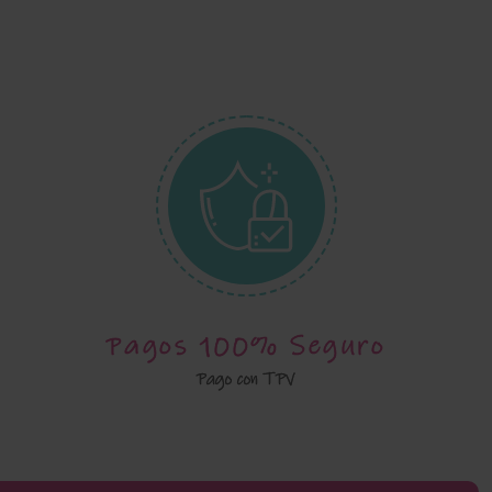
Pagos 100% Seguro
Pago con TPV