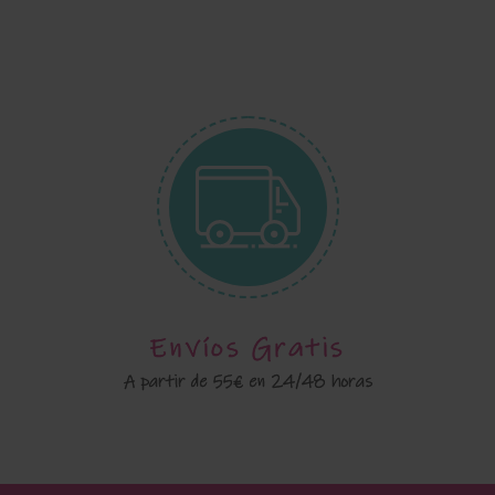
Envíos Gratis
A partir de 55€ en 24/48 horas