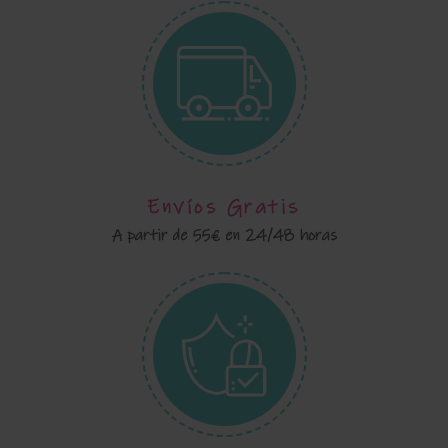
Envíos Gratis
A partir de 55€ en 24/48 horas