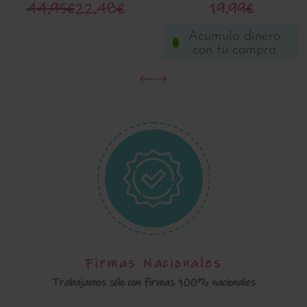
44,95€
22,48€
19,99€
Acumula dinero
con tu compra
Firmas Nacionales
Trabajamos sólo con firmas 100% nacionales