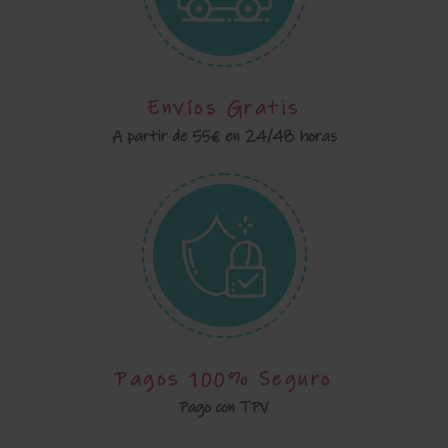
Envíos Gratis
A partir de 55€ en 24/48 horas
Pagos 100% Seguro
Pago con TPV