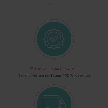
Firmas Nacionales
Trabajamos sólo con firmas 100% nacionales