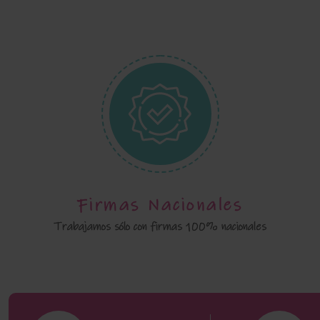
Firmas Nacionales
Trabajamos sólo con firmas 100% nacionales