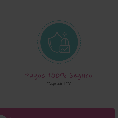
Pagos 100% Seguro
Pago con TPV