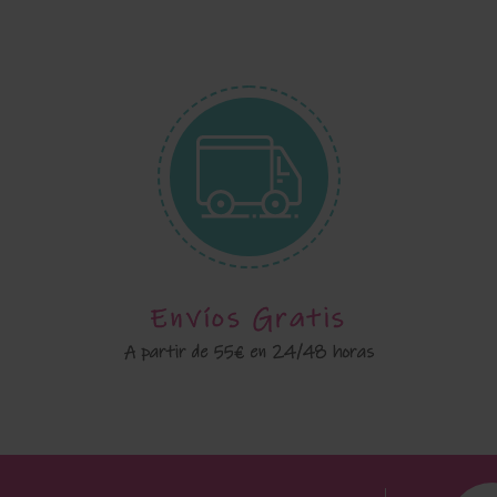
Envíos Gratis
A partir de 55€ en 24/48 horas