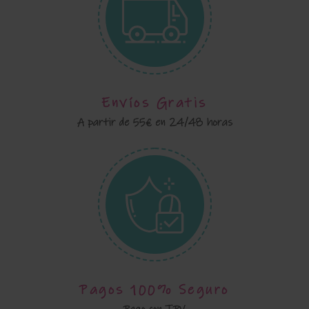
Envíos Gratis
A partir de 55€ en 24/48 horas
Pagos 100% Seguro