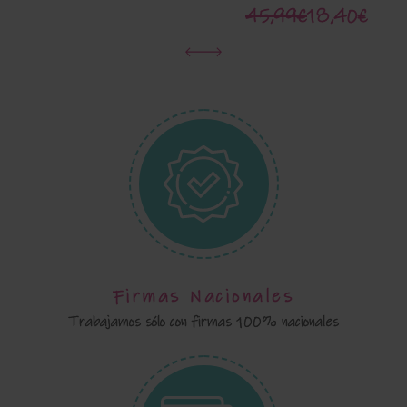
45,99€
18,40€
Firmas Nacionales
Trabajamos sólo con firmas 100% nacionales