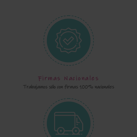
Firmas Nacionales
Trabajamos sólo con firmas 100% nacionales