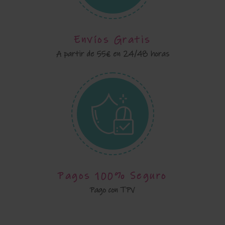
Envíos Gratis
A partir de 55€ en 24/48 horas
Pagos 100% Seguro
Pago con TPV