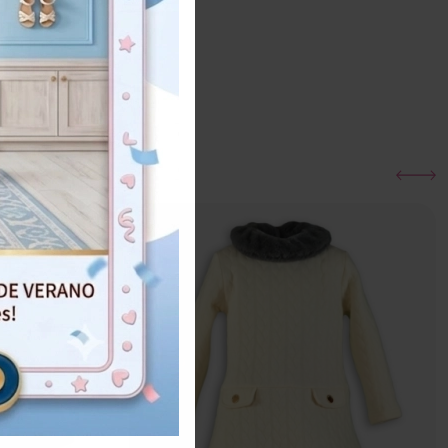
¡Oferta!