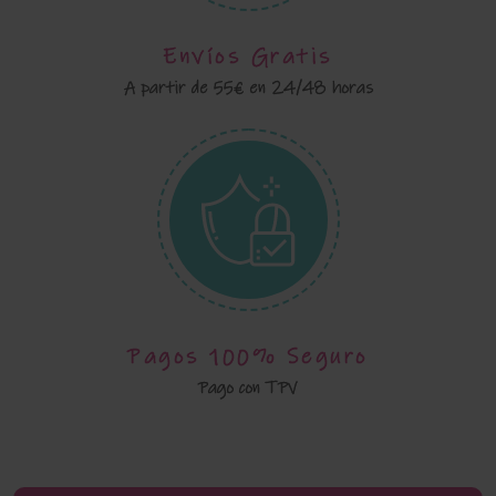
Envíos Gratis
A partir de 55€ en 24/48 horas
Pagos 100% Seguro
Pago con TPV