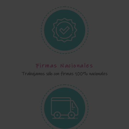
Firmas Nacionales
Trabajamos sólo con firmas 100% nacionales