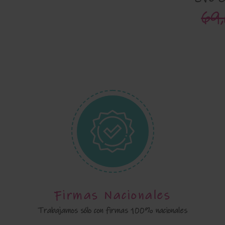
69
Firmas Nacionales
Trabajamos sólo con firmas 100% nacionales