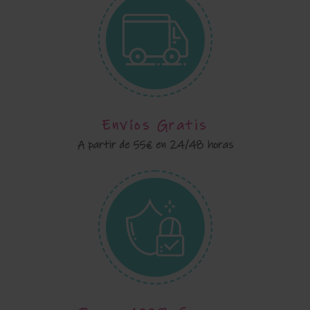
Envíos Gratis
A partir de 55€ en 24/48 horas