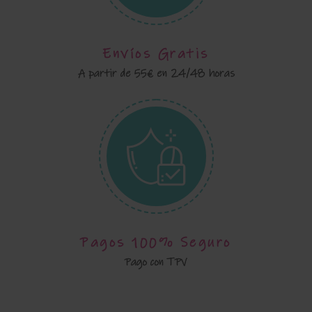
Envíos Gratis
A partir de 55€ en 24/48 horas
Pagos 100% Seguro
Pago con TPV