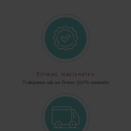
Firmas Nacionales
Trabajamos sólo con firmas 100% nacionales