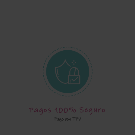
Pagos 100% Seguro
Pago con TPV