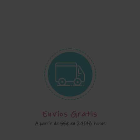
Envíos Gratis
A partir de 55€ en 24/48 horas