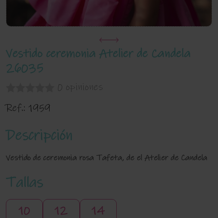
Vestido ceremonia Atelier de Candela
26035
0 opiniones
Ref.:
1959
Descripción
Vestido de ceremonia rosa Tafeta, de el Atelier de Candela
Tallas
10
12
14