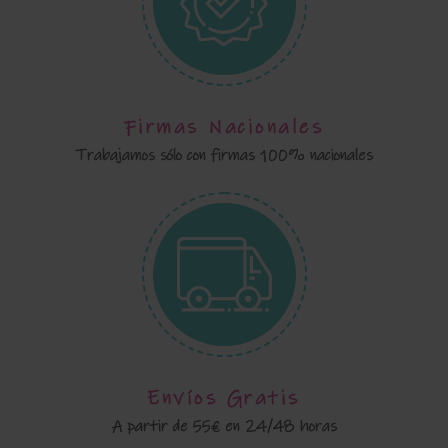
Firmas Nacionales
Trabajamos sólo con firmas 100% nacionales
Envíos Gratis
A partir de 55€ en 24/48 horas