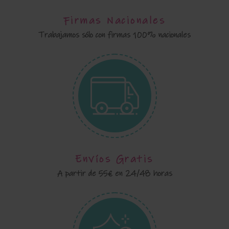
Firmas Nacionales
Trabajamos sólo con firmas 100% nacionales
Envíos Gratis
A partir de 55€ en 24/48 horas