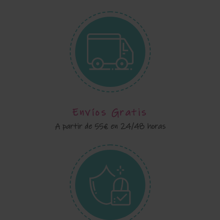
Envíos Gratis
A partir de 55€ en 24/48 horas