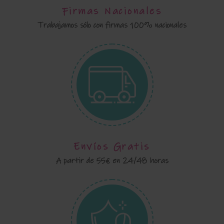
Firmas Nacionales
Trabajamos sólo con firmas 100% nacionales
Envíos Gratis
A partir de 55€ en 24/48 horas