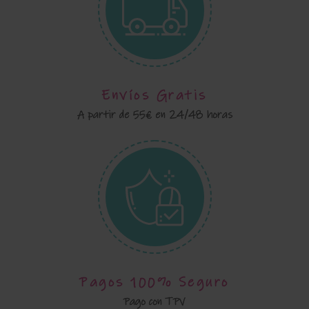
Envíos Gratis
A partir de 55€ en 24/48 horas
Pagos 100% Seguro
Pago con TPV