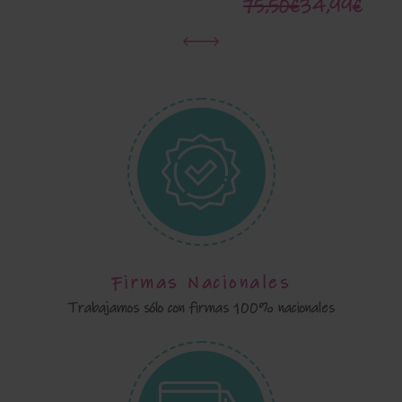
Martinica
75,50€
34,99€
Firmas Nacionales
Trabajamos sólo con firmas 100% nacionales