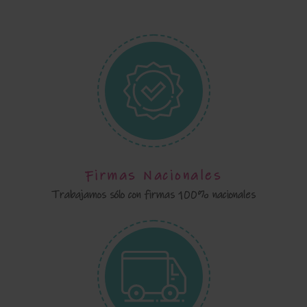
Firmas Nacionales
Trabajamos sólo con firmas 100% nacionales