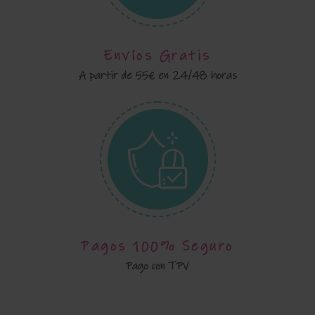
Envíos Gratis
A partir de 55€ en 24/48 horas
Pagos 100% Seguro
Pago con TPV