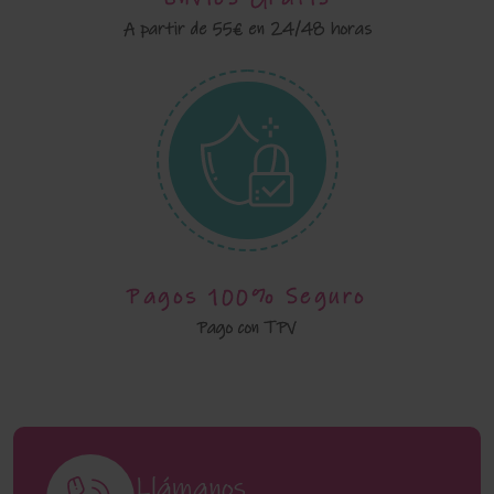
A partir de 55€ en 24/48 horas
Pagos 100% Seguro
Pago con TPV
Llámanos