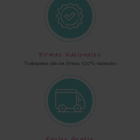
Firmas Nacionales
Trabajamos sólo con firmas 100% nacionales
Envíos Gratis