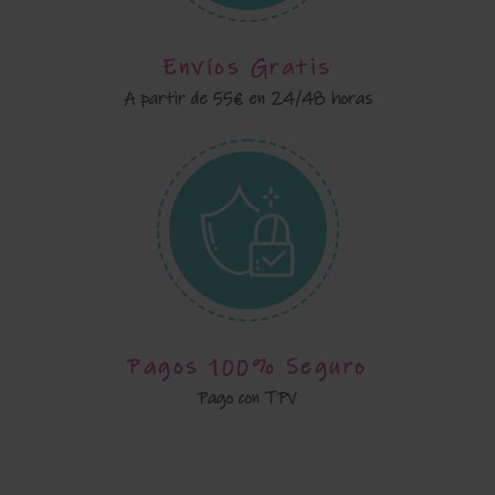
Envíos Gratis
A partir de 55€ en 24/48 horas
Pagos 100% Seguro
Pago con TPV