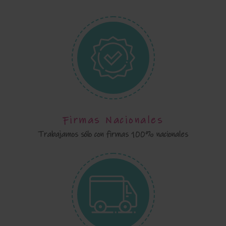
Firmas Nacionales
Trabajamos sólo con firmas 100% nacionales