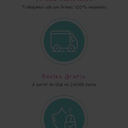
Trabajamos sólo con firmas 100% nacionales
Envíos Gratis
A partir de 55€ en 24/48 horas