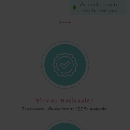
Acumula dinero
con tu compra
Firmas Nacionales
Trabajamos sólo con firmas 100% nacionales