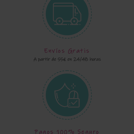
Envíos Gratis
A partir de 55€ en 24/48 horas
Pagos 100% Seguro