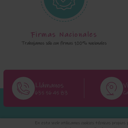
Firmas Nacionales
Trabajamos sólo con firmas 100% nacionales
Llámanos
V
635 56 45 83
Ca
En esta web utilizamos cookies técnicas propias 