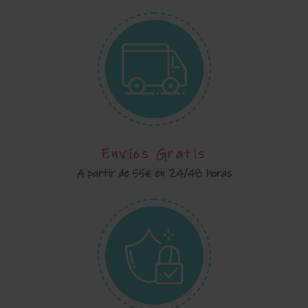
Envíos Gratis
A partir de 55€ en 24/48 horas