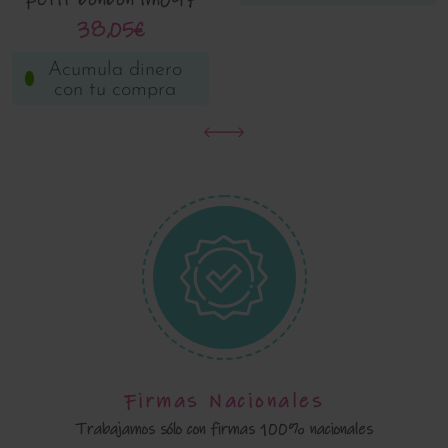
38,05€
Acumula dinero
con tu compra
Firmas Nacionales
Trabajamos sólo con firmas 100% nacionales