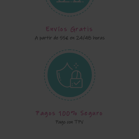
Envíos Gratis
A partir de 55€ en 24/48 horas
Pagos 100% Seguro
Pago con TPV