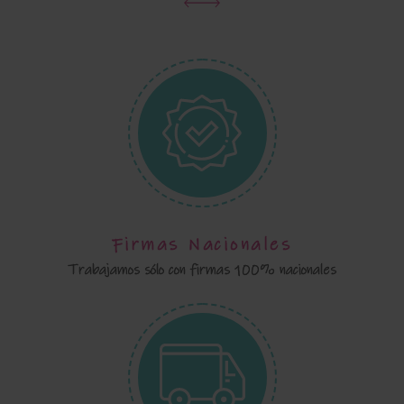
Firmas Nacionales
Trabajamos sólo con firmas 100% nacionales