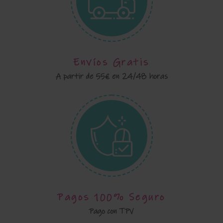
Envíos Gratis
A partir de 55€ en 24/48 horas
Pagos 100% Seguro
Pago con TPV