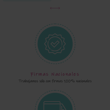
Firmas Nacionales
Trabajamos sólo con firmas 100% nacionales