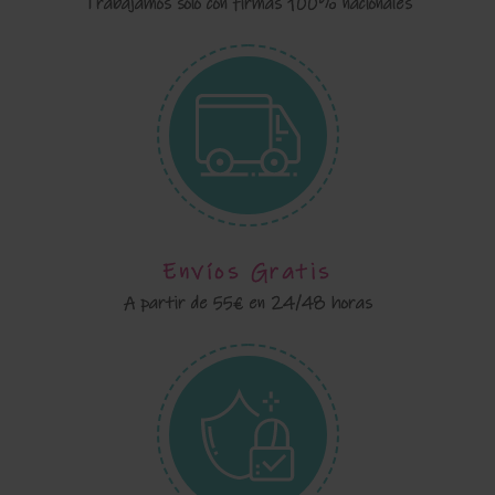
Trabajamos sólo con firmas 100% nacionales
Envíos Gratis
A partir de 55€ en 24/48 horas