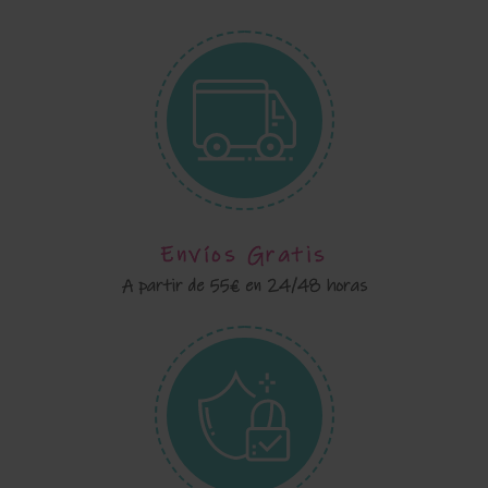
Envíos Gratis
A partir de 55€ en 24/48 horas