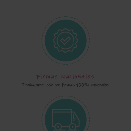
Firmas Nacionales
Trabajamos sólo con firmas 100% nacionales