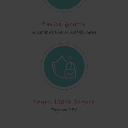
Envíos Gratis
A partir de 55€ en 24/48 horas
Pagos 100% Seguro
Pago con TPV