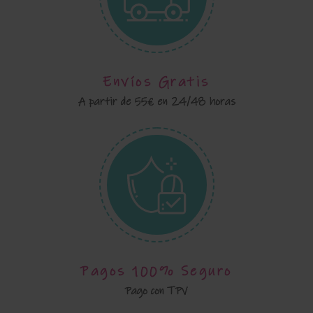
Envíos Gratis
A partir de 55€ en 24/48 horas
Pagos 100% Seguro
Pago con TPV