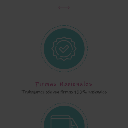
Firmas Nacionales
Trabajamos sólo con firmas 100% nacionales