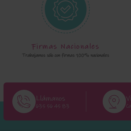
Firmas Nacionales
Trabajamos sólo con firmas 100% nacionales
Llámanos
V
635 56 45 83
Ca