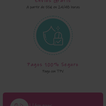
Envíos Gratis
A partir de 55€ en 24/48 horas
Pagos 100% Seguro
Pago con TPV
Llámanos