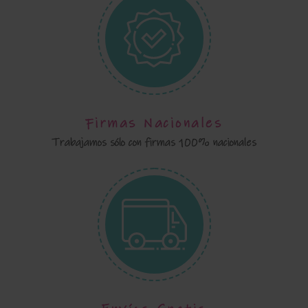
Firmas Nacionales
Trabajamos sólo con firmas 100% nacionales