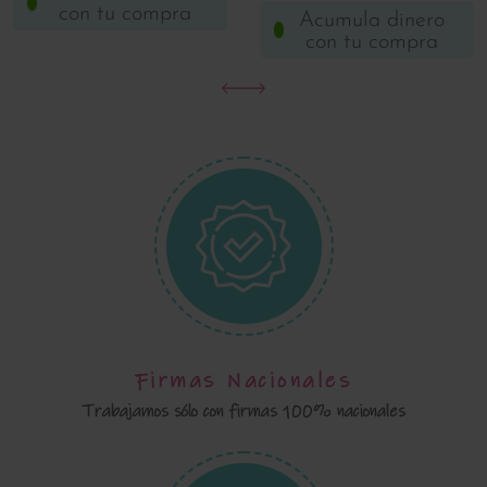
con tu compra
Acumula dinero
con tu compra
Firmas Nacionales
Trabajamos sólo con firmas 100% nacionales