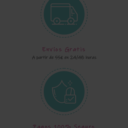
Envíos Gratis
A partir de 55€ en 24/48 horas
Pagos 100% Seguro